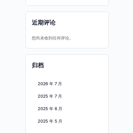
近期评论
您尚未收到任何评论。
归档
2026 年 7 月
2025 年 7 月
2025 年 6 月
2025 年 5 月