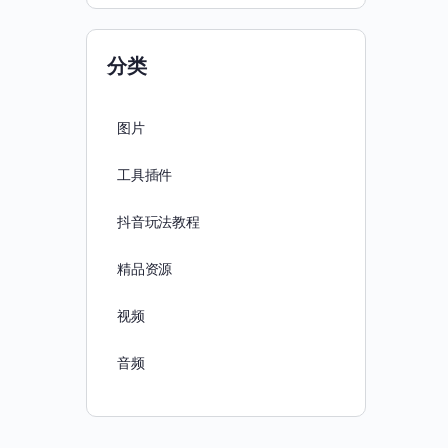
分类
图片
工具插件
抖音玩法教程
精品资源
视频
音频