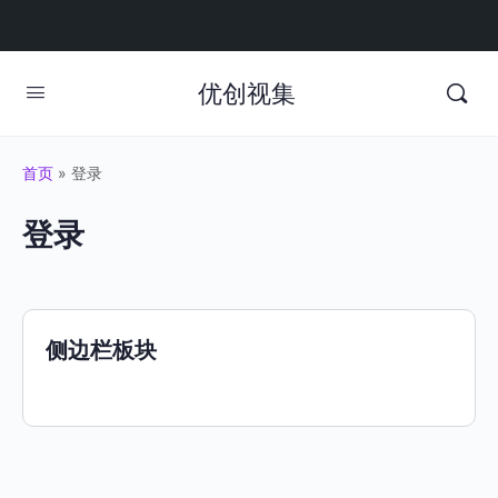
优创视集
首页
»
登录
登录
侧边栏板块